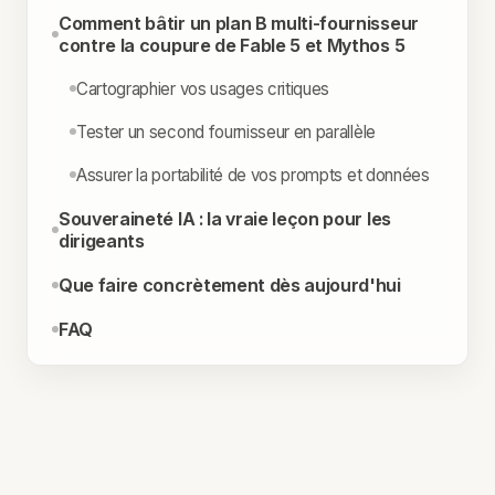
Comment bâtir un plan B multi-fournisseur
contre la coupure de Fable 5 et Mythos 5
Cartographier vos usages critiques
Tester un second fournisseur en parallèle
Assurer la portabilité de vos prompts et données
Souveraineté IA : la vraie leçon pour les
dirigeants
Que faire concrètement dès aujourd'hui
FAQ
RÉSUMÉ