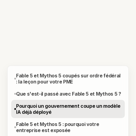
Fable 5 et Mythos 5 coupés sur ordre fédéral
: la leçon pour votre PME
Que s'est-il passé avec Fable 5 et Mythos 5 ?
Pourquoi un gouvernement coupe un modèle
IA déjà déployé
Fable 5 et Mythos 5 : pourquoi votre
entreprise est exposée