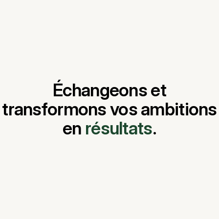
Échangeons et
transformons vos ambitions
en
résultats
.