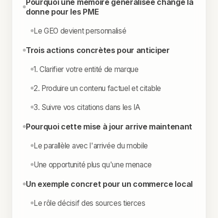
Pourquoi une mémoire généralisée change la
donne pour les PME
Le GEO devient personnalisé
Trois actions concrètes pour anticiper
1. Clarifier votre entité de marque
2. Produire un contenu factuel et citable
3. Suivre vos citations dans les IA
Pourquoi cette mise à jour arrive maintenant
Le parallèle avec l'arrivée du mobile
Une opportunité plus qu'une menace
Un exemple concret pour un commerce local
Le rôle décisif des sources tierces