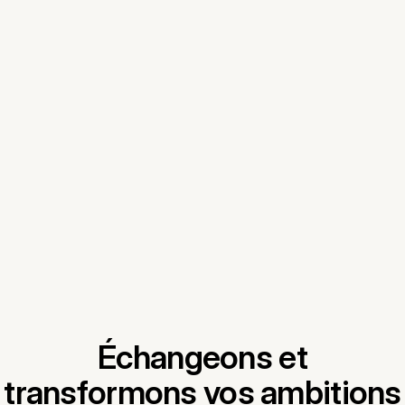
Échangeons et
transformons vos ambitions