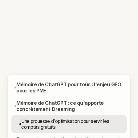
Mémoire de ChatGPT pour tous : l'enjeu GEO
pour les PME
Mémoire de ChatGPT : ce qu'apporte
concrètement Dreaming
Une prouesse d'optimisation pour servir les
comptes gratuits