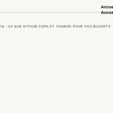
Accue
Accue
'IA : CE QUE GITHUB COPILOT CHANGE POUR VOS BUDGETS