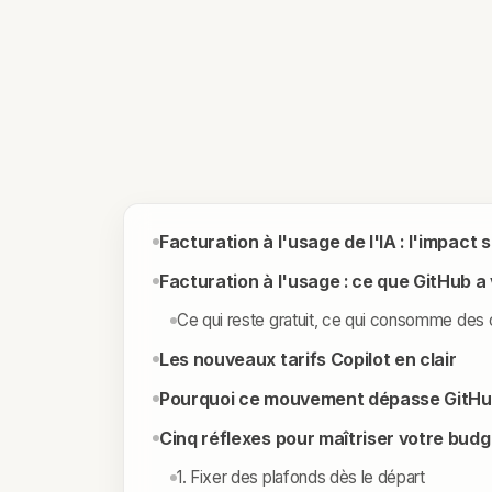
Facturation à l'usage de l'IA : l'impact
Facturation à l'usage : ce que GitHub 
Ce qui reste gratuit, ce qui consomme des 
Les nouveaux tarifs Copilot en clair
Pourquoi ce mouvement dépasse GitH
Cinq réflexes pour maîtriser votre budg
1. Fixer des plafonds dès le départ