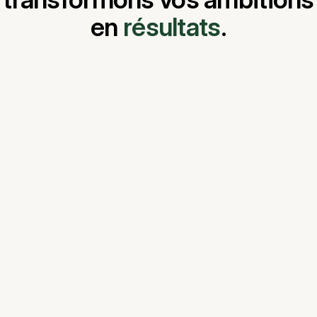
en
résultats
.