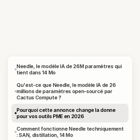
Needle, le modèle IA de 26M paramètres qui
tient dans 14 Mo
Qu'est-ce que Needle, le modèle IA de 26
millions de paramètres open-sourcé par
Cactus Compute ?
Pourquoi cette annonce change la donne
pour vos outils PME en 2026
Comment fonctionne Needle techniquement
: SAN, distillation, 14 Mo