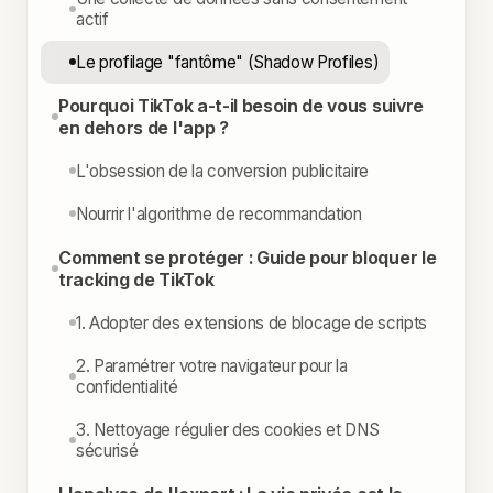
actif
Le profilage "fantôme" (Shadow Profiles)
Pourquoi TikTok a-t-il besoin de vous suivre
en dehors de l'app ?
L'obsession de la conversion publicitaire
Nourrir l'algorithme de recommandation
Comment se protéger : Guide pour bloquer le
tracking de TikTok
1. Adopter des extensions de blocage de scripts
2. Paramétrer votre navigateur pour la
confidentialité
3. Nettoyage régulier des cookies et DNS
sécurisé