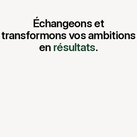
Échangeons et
transformons vos ambitions
en
résultats
.