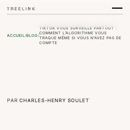
TIKTOK VOUS SURVEILLE PARTOUT :
COMMENT L’ALGORITHME VOUS
ACCUEIL
/
BLOG
/
TRAQUE MÊME SI VOUS N’AVEZ PAS DE
COMPTE
PAR
CHARLES-HENRY SOULET