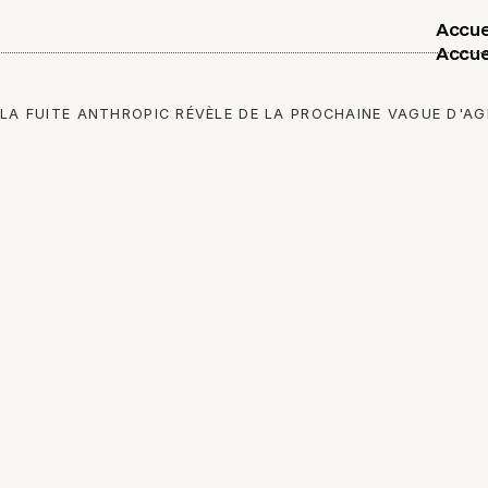
Accue
Accue
 LA FUITE ANTHROPIC RÉVÈLE DE LA PROCHAINE VAGUE D'AG