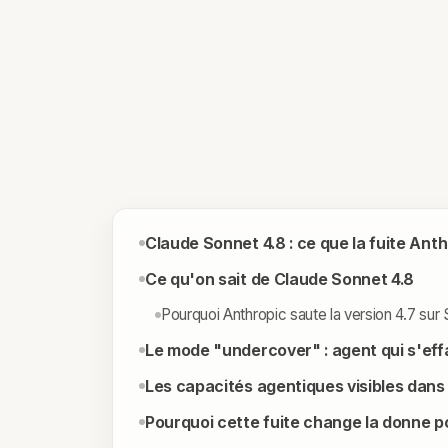
Claude Sonnet 4.8 : ce que la fuite Ant
Ce qu'on sait de Claude Sonnet 4.8
Pourquoi Anthropic saute la version 4.7 sur
Le mode "undercover" : agent qui s'ef
Les capacités agentiques visibles dans 
Pourquoi cette fuite change la donne p