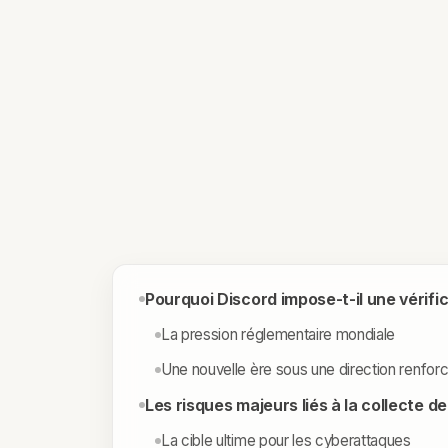
Pourquoi Discord impose-t-il une vérific
La pression réglementaire mondiale
Une nouvelle ère sous une direction renfor
Les risques majeurs liés à la collecte 
La cible ultime pour les cyberattaques