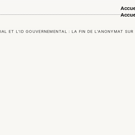
Accue
Accue
IAL ET L'ID GOUVERNEMENTAL : LA FIN DE L'ANONYMAT SUR