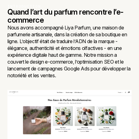
INTRODUCTION
Quand l’art du parfum rencontre l’e-
commerce
Nous avons accompagné Liya Parfum, une maison de
parfumerie artisanale, dans la création de sa boutique en
ligne. L’objectif était de traduire l’ADN de la marque -
élégance, authenticité et émotions olfactives - en une
expérience digitale haut de gamme. Notre mission a
couvert le design e-commerce, l’optimisation SEO et le
lancement de campagnes Google Ads pour développer la
notoriété et les ventes.