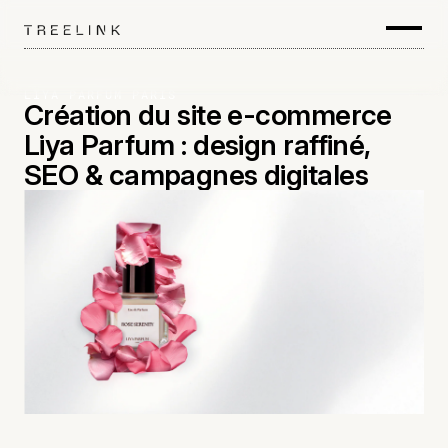
LIYA PARFUM PARIS
Création du site e-commerce
Liya Parfum : design raffiné,
SEO & campagnes digitales