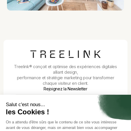
Treelink® conçoit et optimise des expériences digitales
alliant design,
performance et stratégie marketing pour transformer
chaque visiteur en client.
Rejoignez la Newsletter