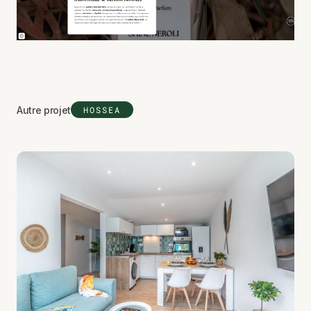
Autre projet
HOSSEA