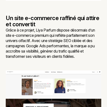
RÉSULTAT
Un site e-commerce raffiné qui attire
et convertit
Grâce à ce projet, Liya Parfum dispose désormais d’un
site e-commerce premium qui reflète parfaitement son
univers olfactif. Avec une stratégie SEO ciblée et des
campagnes Google Ads performantes, la marque a pu
accroître sa visibilité, générer du trafic qualifié et
transformer ses visiteurs en clients fidèles.