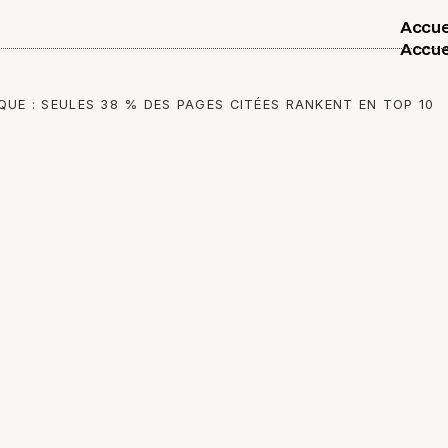
Accue
Accue
QUE : SEULES 38 % DES PAGES CITÉES RANKENT EN TOP 10