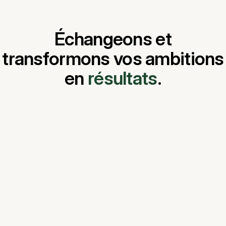
Échangeons et
transformons vos ambitions
en
résultats
.