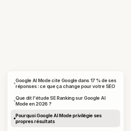
Google AI Mode cite Google dans 17 % de ses
réponses : ce que ça change pour votre SEO
Que dit l'étude SE Ranking sur Google AI
Mode en 2026 ?
Pourquoi Google AI Mode privilégie ses
propres résultats