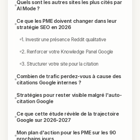
Quels sont les autres sites les plus cités par
AI Mode ?
Ce que les PME doivent changer dans leur
stratégie SEO en 2026
1. Investir une présence Reddit qualitative
2. Renforcer votre Knowledge Panel Google
3. Structurer votre site pour la citation
Combien de trafic perdez-vous à cause des
citations Google internes ?
Stratégies pour rester visible malgré l'auto-
citation Google
Ce que cette étude révèle de la trajectoire
Google sur 2026-2027
Mon plan d'action pour les PME sur les 90
prochains jours