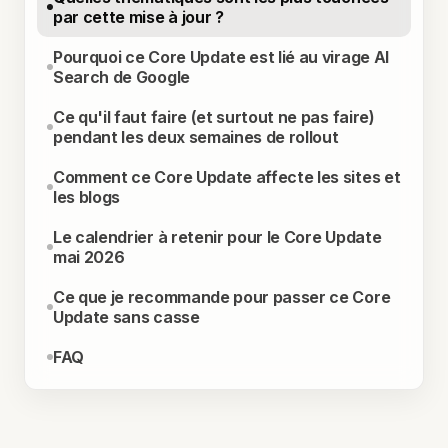
par cette mise à jour ?
Pourquoi ce Core Update est lié au virage AI
Search de Google
Ce qu'il faut faire (et surtout ne pas faire)
pendant les deux semaines de rollout
Comment ce Core Update affecte les sites et
les blogs
Le calendrier à retenir pour le Core Update
mai 2026
Ce que je recommande pour passer ce Core
Update sans casse
FAQ