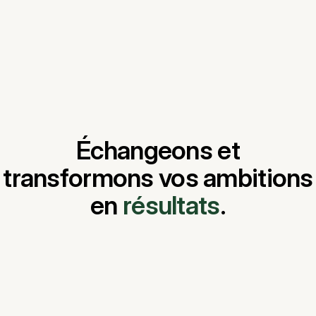
Échangeons et
transformons vos ambitions
en
résultats
.