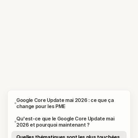
Google Core Update mai 2026 : ce que ça
change pour les PME
Qu'est-ce que le Google Core Update mai
2026 et pourquoi maintenant ?
Quelles thématiques sont les plus touchées