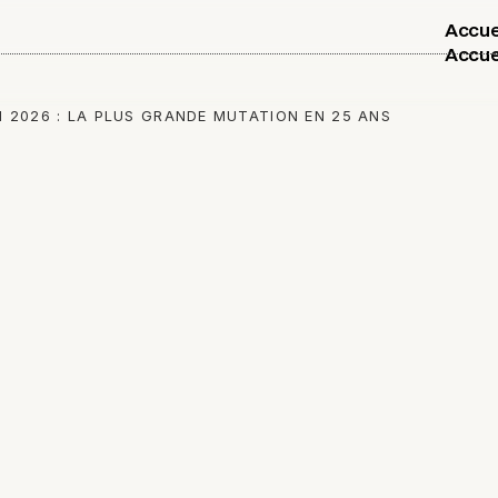
Accue
Accue
 2026 : LA PLUS GRANDE MUTATION EN 25 ANS